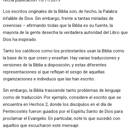
fecha publicación
13/11/2019
Los escritos originales de la Biblia son, de hecho, la Palabra
infalible de Dios. Sin embargo, frente a tantas miríadas de
creencias – afirmando todas que la Biblia es su fuente, la
mayoría de la gente desecha la verdadera autoridad del Libro que
Dios ha inspirado.
Tanto los católicos como los protestantes usan la Biblia como
la base de lo que creen y enseñan. Hay varias traducciones y
versiones de la Biblia a disposición, y estas diferentes
representaciones sí que reflejan el sesgo de aquellas
organizaciones e individuos que las han escrito.
Sin embargo, la Biblia trasciende tanto problemas de lenguaje
como de traducción. Por ejemplo, considere el escrito que se
encuentra en Hechos 2, donde los discípulos en el día de
Pentecostés fueron guiados por el Espíritu Santo de Dios para
proclamar el Evangelio. En particular, note lo que sucedió con
aquellos que escucharon este mensaje: