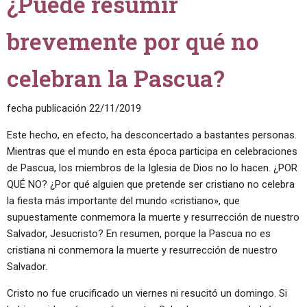
¿Puede resumir
brevemente por qué no
celebran la Pascua?
fecha publicación
22/11/2019
Este hecho, en efecto, ha desconcertado a bastantes personas.
Mientras que el mundo en esta época participa en celebraciones
de Pascua, los miembros de la Iglesia de Dios no lo hacen. ¿POR
QUÉ NO? ¿Por qué alguien que pretende ser cristiano no celebra
la fiesta más importante del mundo «cristiano», que
supuestamente conmemora la muerte y resurrección de nuestro
Salvador, Jesucristo? En resumen, porque la Pascua no es
cristiana ni conmemora la muerte y resurrección de nuestro
Salvador.
Cristo no fue crucificado un viernes ni resucitó un domingo. Si