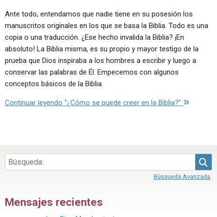
Ante todo, entendamos que nadie tiene en su posesión los
manuscritos originales en los que se basa la Biblia. Todo es una
copia o una traducción. ¿Ese hecho invalida la Biblia? ¡En
absoluto! La Biblia misma, es su propio y mayor testigo de la
prueba que Dios inspiraba a los hombres a escribir y luego a
conservar las palabras de Él. Empecemos con algunos
conceptos básicos de la Biblia.
Continuar leyendo
“¿Cómo se puede creer en la Biblia?”
Bús
Búsqueda Avanzada
Mensajes recientes