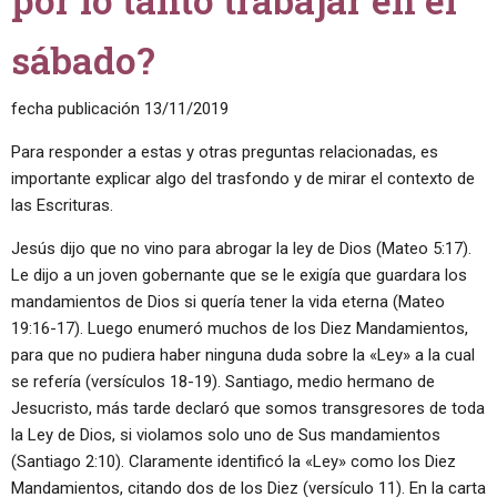
sábado?
fecha publicación
13/11/2019
Para responder a estas y otras preguntas relacionadas, es
importante explicar algo del trasfondo y de mirar el contexto de
las Escrituras.
Jesús dijo que no vino para abrogar la ley de Dios (Mateo 5:17).
Le dijo a un joven gobernante que se le exigía que guardara los
mandamientos de Dios si quería tener la vida eterna (Mateo
19:16-17). Luego enumeró muchos de los Diez Mandamientos,
para que no pudiera haber ninguna duda sobre la «Ley» a la cual
se refería (versículos 18-19). Santiago, medio hermano de
Jesucristo, más tarde declaró que somos transgresores de toda
la Ley de Dios, si violamos solo uno de Sus mandamientos
(Santiago 2:10). Claramente identificó la «Ley» como los Diez
Mandamientos, citando dos de los Diez (versículo 11). En la carta