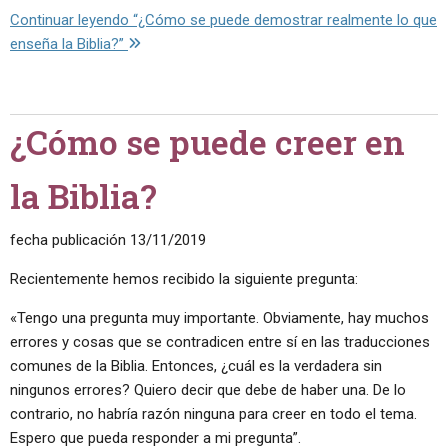
Continuar leyendo
“¿Cómo se puede demostrar realmente lo que
enseña la Biblia?”
¿Cómo se puede creer en
la Biblia?
fecha publicación
13/11/2019
Recientemente hemos recibido la siguiente pregunta:
«Tengo una pregunta muy importante. Obviamente, hay muchos
errores y cosas que se contradicen entre sí en las traducciones
comunes de la Biblia. Entonces, ¿cuál es la verdadera sin
ningunos errores? Quiero decir que debe de haber una. De lo
contrario, no habría razón ninguna para creer en todo el tema.
Espero que pueda responder a mi pregunta”.