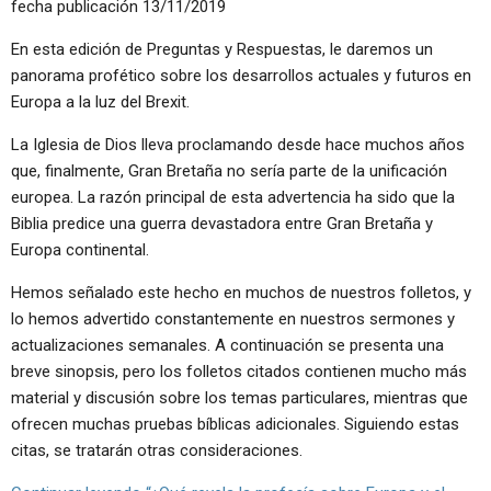
fecha publicación
13/11/2019
En esta edición de Preguntas y Respuestas, le daremos un
panorama profético sobre los desarrollos actuales y futuros en
Europa a la luz del Brexit.
La Iglesia de Dios lleva proclamando desde hace muchos años
que, finalmente, Gran Bretaña no sería parte de la unificación
europea. La razón principal de esta advertencia ha sido que la
Biblia predice una guerra devastadora entre Gran Bretaña y
Europa continental.
Hemos señalado este hecho en muchos de nuestros folletos, y
lo hemos advertido constantemente en nuestros sermones y
actualizaciones semanales. A continuación se presenta una
breve sinopsis, pero los folletos citados contienen mucho más
material y discusión sobre los temas particulares, mientras que
ofrecen muchas pruebas bíblicas adicionales. Siguiendo estas
citas, se tratarán otras consideraciones.