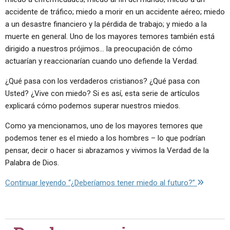
accidente de tráfico; miedo a morir en un accidente aéreo; miedo
a un desastre financiero y la pérdida de trabajo; y miedo a la
muerte en general. Uno de los mayores temores también está
dirigido a nuestros prójimos… la preocupación de cómo
actuarían y reaccionarían cuando uno defiende la Verdad.
¿Qué pasa con los verdaderos cristianos? ¿Qué pasa con
Usted? ¿Vive con miedo? Si es así, esta serie de artículos
explicará cómo podemos superar nuestros miedos.
Como ya mencionamos, uno de los mayores temores que
podemos tener es el miedo a los hombres – lo que podrían
pensar, decir o hacer si abrazamos y vivimos la Verdad de la
Palabra de Dios.
Continuar leyendo
“¿Deberíamos tener miedo al futuro?”