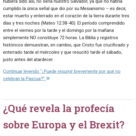
hubiera sido así, no sería nuestro Salvador, ya que no habría
cumplido la única señal que dio por su Mesianismo – es decir,
estar muerto y enterrado en el corazón de la tierra durante tres
días y tres noches (Mateo 12:38-40). El período comprendido
entre el viernes por la tarde y el domingo por la mañana
simplemente NO constituye 72 horas. La Biblia y registros
históricos demuestran, en cambio, que Cristo fue crucificado y
enterrado tarde el miércoles y que resucitó tarde el sábado,
justo antes del atardecer.
Continuar leyendo
“¿Puede resumir brevemente por qué no
celebran la Pascua?”
¿Qué revela la profecía
sobre Europa y el Brexit?